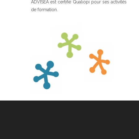
ADVISEA est certifié Qualiopi pour ses activités
de formation.