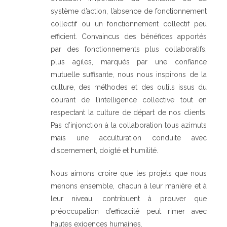
système d’action, l’absence de fonctionnement
collectif ou un fonctionnement collectif peu
efficient. Convaincus des bénéfices apportés
par des fonctionnements plus collaboratifs,
plus agiles, marqués par une confiance
mutuelle suffisante, nous nous inspirons de la
culture, des méthodes et des outils issus du
courant de l’intelligence collective tout en
respectant la culture de départ de nos clients.
Pas d’injonction à la collaboration tous azimuts
mais une acculturation conduite avec
discernement, doigté et humilité.
Nous aimons croire que les projets que nous
menons ensemble, chacun à leur manière et à
leur niveau, contribuent à prouver que
préoccupation d’efficacité peut rimer avec
hautes exigences humaines.