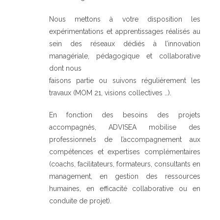
Nous mettons à votre disposition les
expérimentations et apprentissages réalisés au
sein des réseaux dédiés à l’innovation
managériale, pédagogique et collaborative
dont nous
faisons partie ou suivons régulièrement les
travaux (MOM 21, visions collectives …).
En fonction des besoins des projets
accompagnés, ADVISEA mobilise des
professionnels de l’accompagnement aux
compétences et expertises complémentaires
(coachs, facilitateurs, formateurs, consultants en
management, en gestion des ressources
humaines, en efficacité collaborative ou en
conduite de projet).